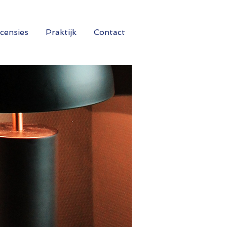
censies
Praktijk
Contact